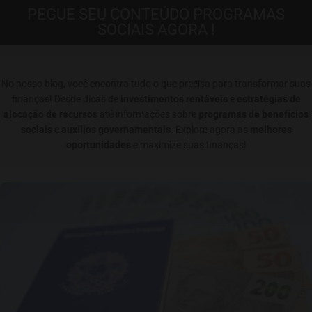
PEGUE SEU CONTEÚDO PROGRAMAS
SOCIAIS AGORA !
No nosso blog, você encontra tudo o que precisa para transformar suas
finanças! Desde dicas de
investimentos rentáveis
e
estratégias de
alocação de recursos
até informações sobre
programas de benefícios
sociais
e
auxílios governamentais
. Explore agora as
melhores
oportunidades
e maximize suas finanças!