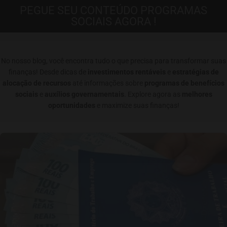
PEGUE SEU CONTEÚDO PROGRAMAS
SOCIAIS AGORA !
No nosso blog, você encontra tudo o que precisa para transformar suas
finanças! Desde dicas de
investimentos rentáveis
e
estratégias de
alocação de recursos
até informações sobre
programas de benefícios
sociais
e
auxílios governamentais
. Explore agora as
melhores
oportunidades
e maximize suas finanças!