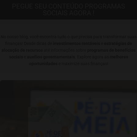
PEGUE SEU CONTEÚDO PROGRAMAS
SOCIAIS AGORA !
No nosso blog, você encontra tudo o que precisa para transformar suas
finanças! Desde dicas de
investimentos rentáveis
e
estratégias de
alocação de recursos
até informações sobre
programas de benefícios
sociais
e
auxílios governamentais
. Explore agora as
melhores
oportunidades
e maximize suas finanças!