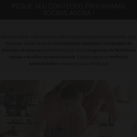
PEGUE SEU CONTEÚDO PROGRAMAS
SOCIAIS AGORA !
No nosso blog, você encontra tudo o que precisa para transformar suas
finanças! Desde dicas de
investimentos rentáveis
e
estratégias de
alocação de recursos
até informações sobre
programas de benefícios
sociais
e
auxílios governamentais
. Explore agora as
melhores
oportunidades
e maximize suas finanças!