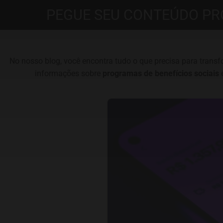
PEGUE SEU CONTEÚDO PR
No nosso blog, você encontra tudo o que precisa para trans
informações sobre
programas de benefícios sociais