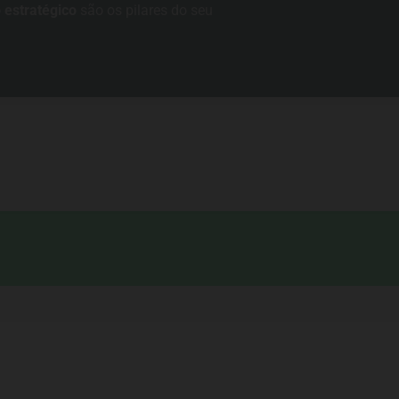
 estratégico
são os pilares do seu