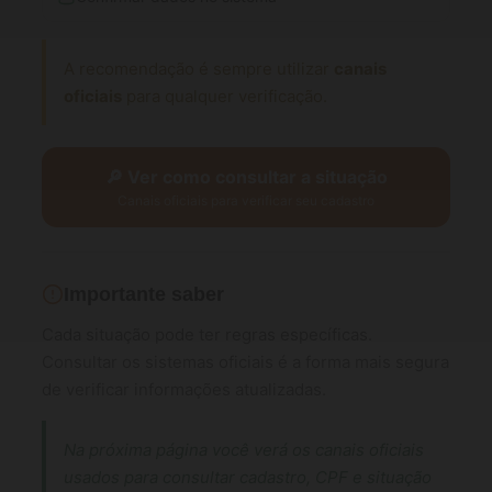
A recomendação é sempre utilizar
canais
oficiais
para qualquer verificação.
🔎 Ver como consultar a situação
Canais oficiais para verificar seu cadastro
Importante saber
Cada situação pode ter regras específicas.
Consultar os sistemas oficiais é a forma mais segura
de verificar informações atualizadas.
Na próxima página você verá os canais oficiais
usados para consultar cadastro, CPF e situação