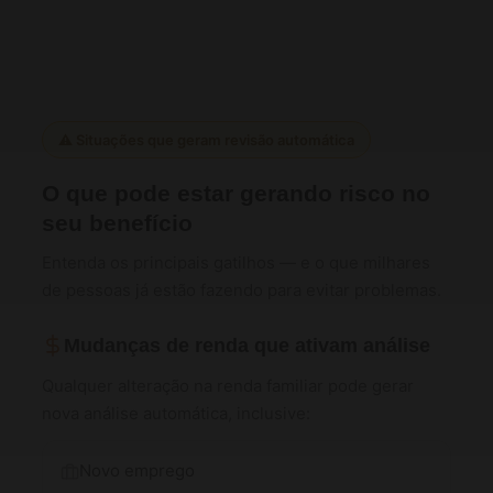
⚠️ Situações que geram revisão automática
O que pode estar gerando risco no
seu benefício
Entenda os principais gatilhos — e o que milhares
de pessoas já estão fazendo para evitar problemas.
Mudanças de renda que ativam análise
Qualquer alteração na renda familiar pode gerar
nova análise automática, inclusive:
Novo emprego