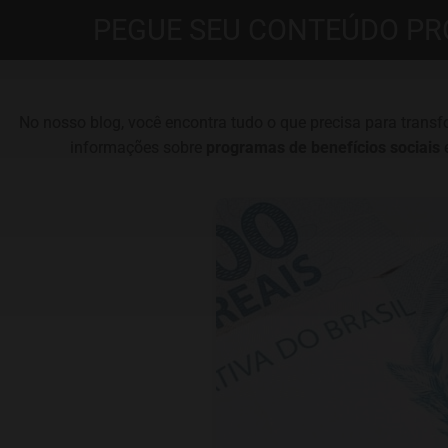
PEGUE SEU CONTEÚDO PR
No nosso blog, você encontra tudo o que precisa para trans
informações sobre
programas de benefícios sociais