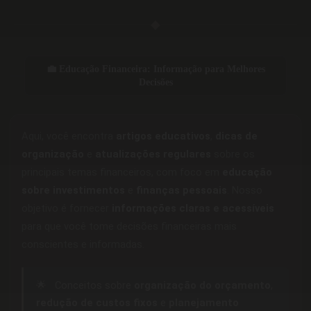
◆
💼 Educação Financeira: Informação para Melhores
Decisões
Aqui, você encontra
artigos educativos
,
dicas de
organização
e
atualizações regulares
sobre os
principais temas financeiros, com foco em
educação
sobre investimentos
e
finanças pessoais
. Nosso
objetivo é fornecer
informações claras e acessíveis
para que você tome decisões financeiras mais
conscientes e informadas.
🌟
Conceitos sobre
organização do orçamento
,
redução de custos fixos
e
planejamento