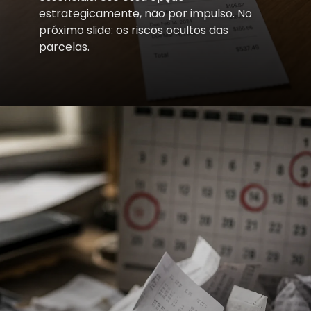
estrategicamente, não por impulso. No
próximo slide: os riscos ocultos das
parcelas.