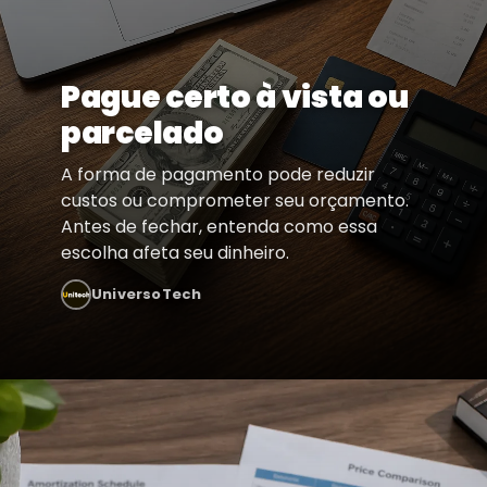
Pague certo à vista ou
parcelado
A forma de pagamento pode reduzir
custos ou comprometer seu orçamento.
Antes de fechar, entenda como essa
escolha afeta seu dinheiro.
UniversoTech