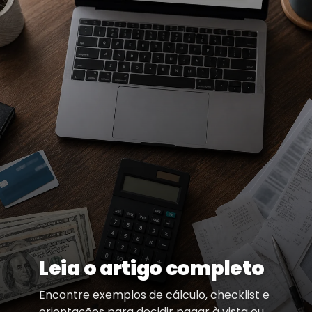
Leia o artigo completo
Encontre exemplos de cálculo, checklist e
orientações para decidir pagar à vista ou