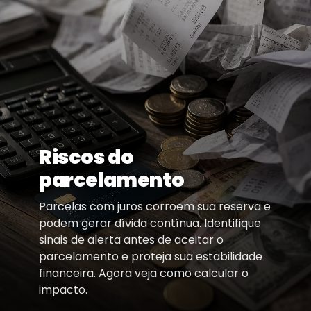
Riscos do
parcelamento
Parcelas com juros corroem sua reserva e
podem gerar dívida contínua. Identifique
sinais de alerta antes de aceitar o
parcelamento e proteja sua estabilidade
financeira. Agora veja como calcular o
impacto.