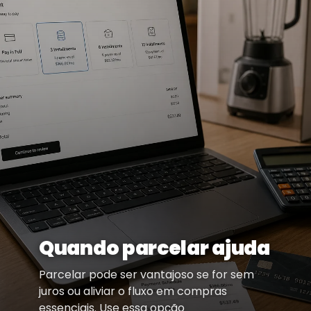
Quando parcelar ajuda
Parcelar pode ser vantajoso se for sem
juros ou aliviar o fluxo em compras
essenciais. Use essa opção