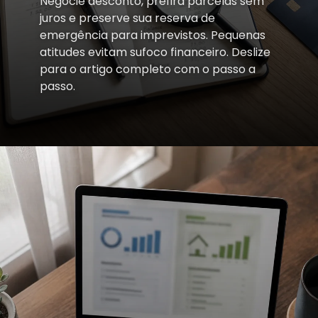
Negocie desconto, prefira parcelas sem
juros e preserve sua reserva de
emergência para imprevistos. Pequenas
atitudes evitam sufoco financeiro. Deslize
para o artigo completo com o passo a
passo.