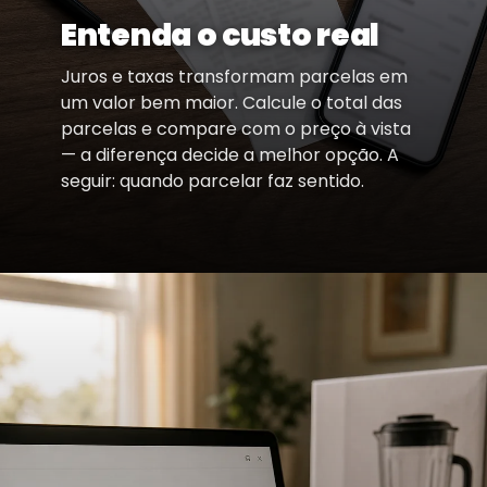
Entenda o custo real
Juros e taxas transformam parcelas em
um valor bem maior. Calcule o total das
parcelas e compare com o preço à vista
— a diferença decide a melhor opção. A
seguir: quando parcelar faz sentido.