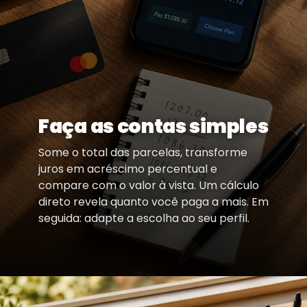
Faça as contas simples
Some o total das parcelas, transforme
juros em acréscimo percentual e
compare com o valor à vista. Um cálculo
direto revela quanto você paga a mais. Em
seguida: adapte a escolha ao seu perfil.