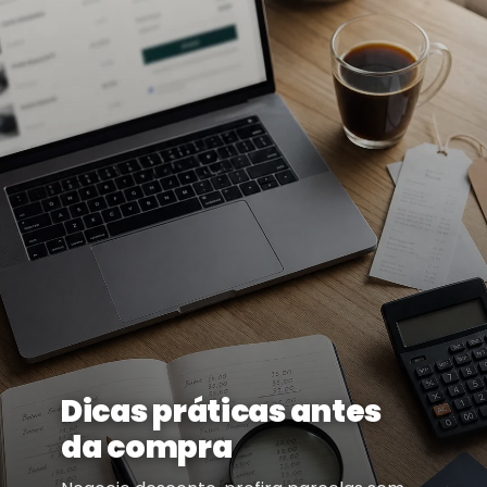
Dicas práticas antes
da compra