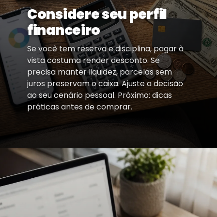
Considere seu perfil
financeiro
Se você tem reserva e disciplina, pagar à
vista costuma render desconto. Se
precisa manter liquidez, parcelas sem
juros preservam o caixa. Ajuste a decisão
ao seu cenário pessoal. Próximo: dicas
práticas antes de comprar.