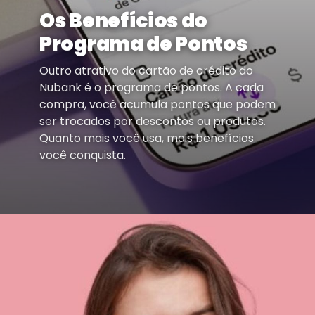
Os Benefícios do
Programa de Pontos
Outro atrativo do cartão de crédito do
Nubank é o programa de pontos. A cada
compra, você acumula pontos que podem
ser trocados por descontos ou produtos.
Quanto mais você usa, mais benefícios
você conquista.