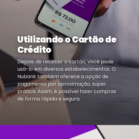
Utilizando o Cartão de
Crédito
Depois de receber o cartão, você pode
usá-lo em diversos estabelecimentos. O
Nubank também oferece a opção de
pagamento por aproximação, super
prática. Assim, é possível fazer compras
de forma rápida e segura.