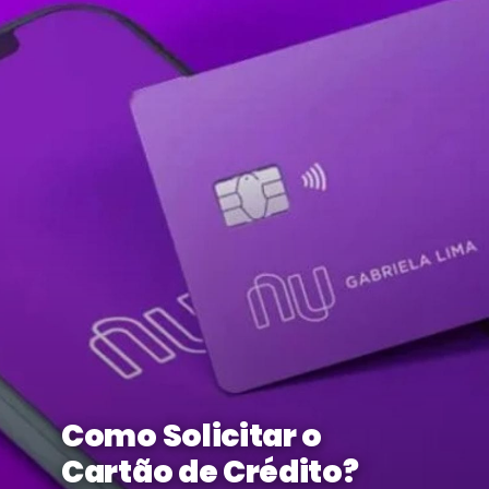
Como Solicitar o
Cartão de Crédito?