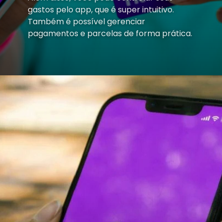
gastos pelo app, que é super intuitivo.
Também é possível gerenciar
pagamentos e parcelas de forma prática.