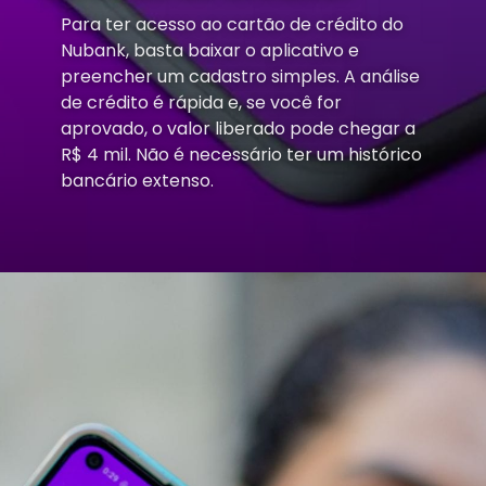
Para ter acesso ao cartão de crédito do
Nubank, basta baixar o aplicativo e
preencher um cadastro simples. A análise
de crédito é rápida e, se você for
aprovado, o valor liberado pode chegar a
R$ 4 mil. Não é necessário ter um histórico
bancário extenso.