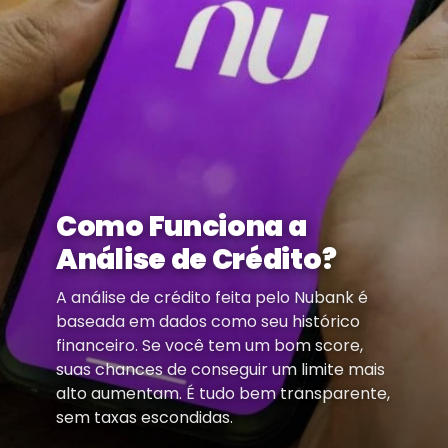
Como Funciona a
Análise de Crédito?
A análise de crédito feita pelo Nubank é
baseada em dados como seu histórico
financeiro. Se você tem um bom score,
suas chances de conseguir um limite mais
alto aumentam. É tudo bem transparente,
sem taxas escondidas.