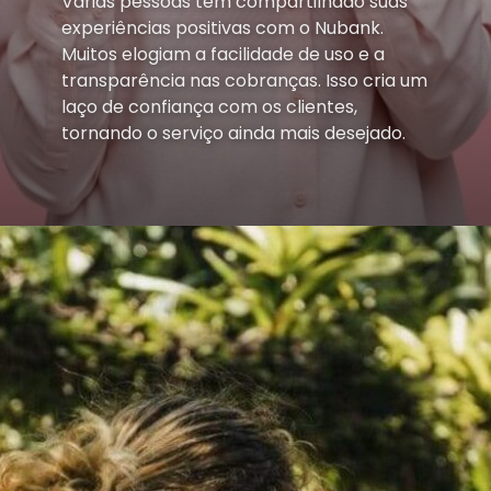
Várias pessoas têm compartilhado suas
experiências positivas com o Nubank.
Muitos elogiam a facilidade de uso e a
transparência nas cobranças. Isso cria um
laço de confiança com os clientes,
tornando o serviço ainda mais desejado.