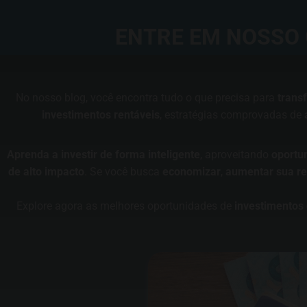
ENTRE EM NOSSO 
No nosso blog, você encontra tudo o que precisa para
trans
investimentos rentáveis
, estratégias comprovadas de
Aprenda a investir de forma inteligente
, aproveitando
oportu
de alto impacto
. Se você busca
economizar
,
aumentar sua re
Explore agora as melhores oportunidades de
investimentos 