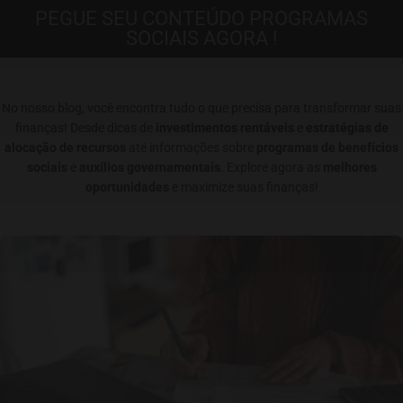
PEGUE SEU CONTEÚDO PROGRAMAS
SOCIAIS AGORA !
No nosso blog, você encontra tudo o que precisa para transformar suas
finanças! Desde dicas de
investimentos rentáveis
e
estratégias de
alocação de recursos
até informações sobre
programas de benefícios
sociais
e
auxílios governamentais
. Explore agora as
melhores
oportunidades
e maximize suas finanças!