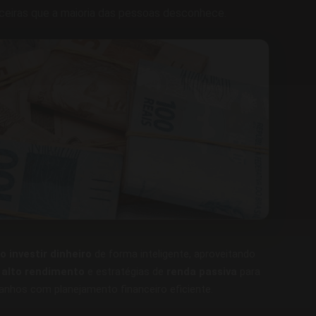
ceiras que a maioria das pessoas desconhece.
 investir dinheiro
de forma inteligente, aproveitando
e
alto rendimento
e estratégias de
renda passiva
para
anhos com planejamento financeiro eficiente.