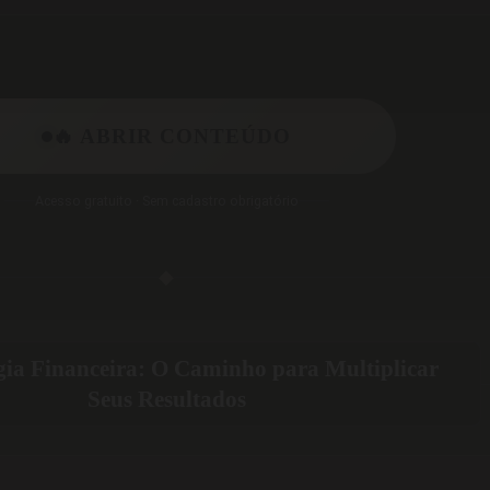
🔥 ABRIR CONTEÚDO
Acesso gratuito · Sem cadastro obrigatório
◆
gia Financeira: O Caminho para Multiplicar
Seus Resultados