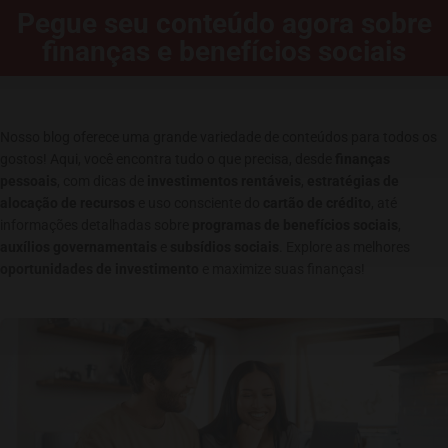
Pegue seu conteúdo agora sobre
finanças e benefícios sociais
Nosso blog oferece uma grande variedade de conteúdos para todos os
gostos! Aqui, você encontra tudo o que precisa, desde
finanças
pessoais
, com dicas de
investimentos rentáveis
,
estratégias de
alocação de recursos
e uso consciente do
cartão de crédito
, até
informações detalhadas sobre
programas de benefícios sociais
,
auxílios governamentais
e
subsídios sociais
. Explore as melhores
oportunidades de investimento
e maximize suas finanças!