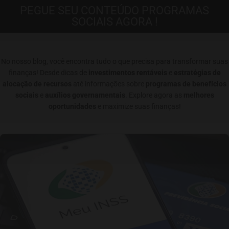
PEGUE SEU CONTEÚDO PROGRAMAS
SOCIAIS AGORA !
No nosso blog, você encontra tudo o que precisa para transformar suas
finanças! Desde dicas de
investimentos rentáveis
e
estratégias de
alocação de recursos
até informações sobre
programas de benefícios
sociais
e
auxílios governamentais
. Explore agora as
melhores
oportunidades
e maximize suas finanças!