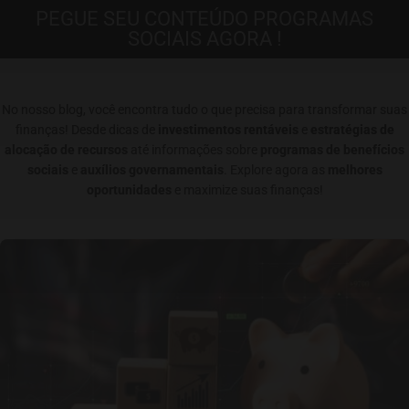
PEGUE SEU CONTEÚDO PROGRAMAS
SOCIAIS AGORA !
No nosso blog, você encontra tudo o que precisa para transformar suas
finanças! Desde dicas de
investimentos rentáveis
e
estratégias de
alocação de recursos
até informações sobre
programas de benefícios
sociais
e
auxílios governamentais
. Explore agora as
melhores
oportunidades
e maximize suas finanças!