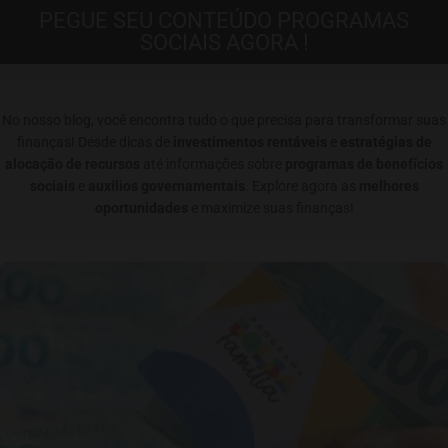
PEGUE SEU CONTEÚDO PROGRAMAS
SOCIAIS AGORA !
No nosso blog, você encontra tudo o que precisa para transformar suas
finanças! Desde dicas de
investimentos rentáveis
e
estratégias de
alocação de recursos
até informações sobre
programas de benefícios
sociais
e
auxílios governamentais
. Explore agora as
melhores
oportunidades
e maximize suas finanças!